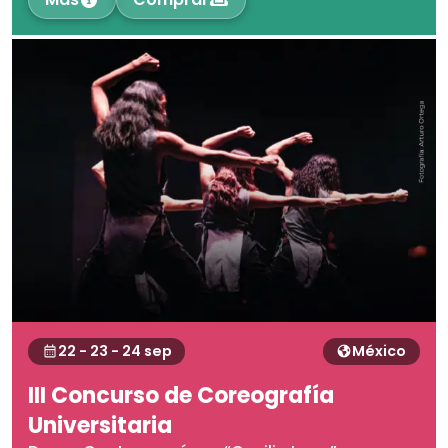
22 - 23 - 24 sep
México
III Concurso de Coreografía
Universitaria