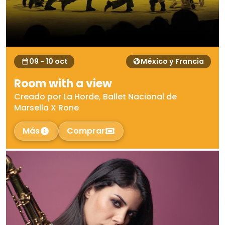
09 - 10 oct
México y Francia
Room with a view
Creado por La Horde, Ballet Nacional de
Marsella X Rone
Más
Comprar