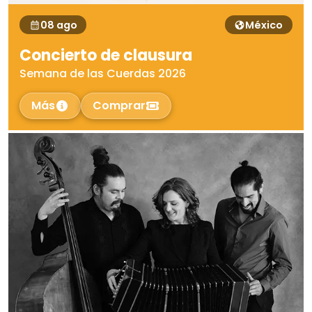
08 ago
México
Concierto de clausura
Semana de las Cuerdas 2026
Más
Comprar