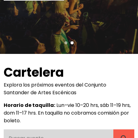
Cartelera
Explora los próximos eventos del Conjunto
Santander de Artes Escénicas
Horario de taquilla:
Lun–vie 10–20 hrs, sáb 11–19 hrs,
dom 11–17 hrs. En taquilla no cobramos comisión por
boleto.