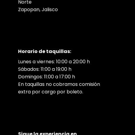
Norte
Zapopan, Jalisco
Horario de taquillas:
Lunes a viernes: 10:00 a 20:00 h
Sábados: 11:00 a 19:00 h
Domingos: 11:00 a 17:00 h
En taquillas no cobramos comisión
extra por cargo por boleto.
Sigue la experiencia en