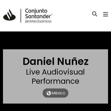
Daniel Nuñez
Live Audiovisual
Performance
México