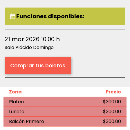
Funciones disponibles:
21 mar 2026 10:00 h
Sala Plácido Domingo
Comprar tus boletos
Zona
Precio
Platea
$300.00
Luneta
$300.00
Balcón Primero
$300.00