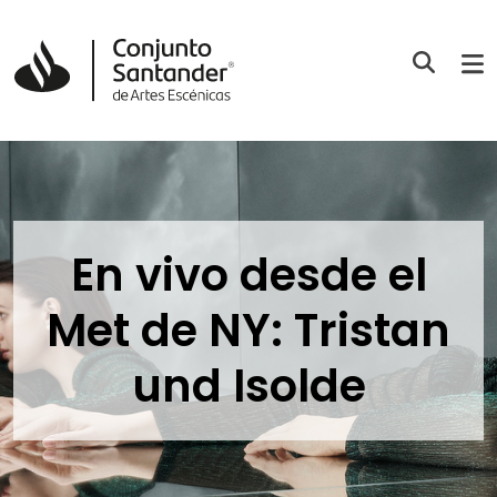
En vivo desde el
Met de NY: Tristan
und Isolde