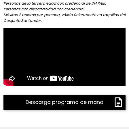
Personas de la tercera edad con credencial de INAPAM.
contemporáneo.
Personas con discapacidad con credencial.
Máximo 2 boletos por persona, válido únicamente en taquillas del
Conjunto Santander.
Descarga programa de mano