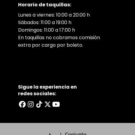
Horario de taquillas:
Lunes a viernes: 10:00 a 20:00 h
Sábados: 11:00 a 19:00 h
Domingos: 11:00 a 17:00 h
En taquillas no cobramos comisión
extra por cargo por boleto.
Sigue la experiencia en
redes sociales: