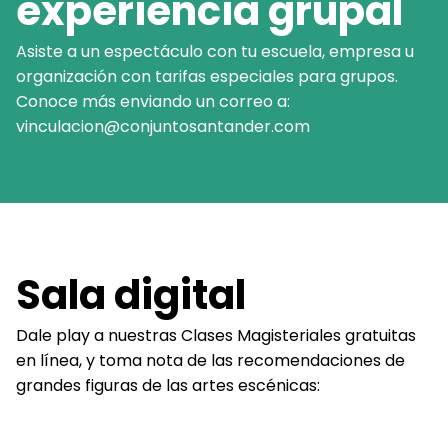
experiencia grupal
Asiste a un espectáculo con tu escuela, empresa u
organización con tarifas especiales para grupos.
Conoce más enviando un correo a:
vinculacion@conjuntosantander.com
Sala digital
Dale play a nuestras Clases Magisteriales gratuitas
en línea, y toma nota de las recomendaciones de
grandes figuras de las artes escénicas: