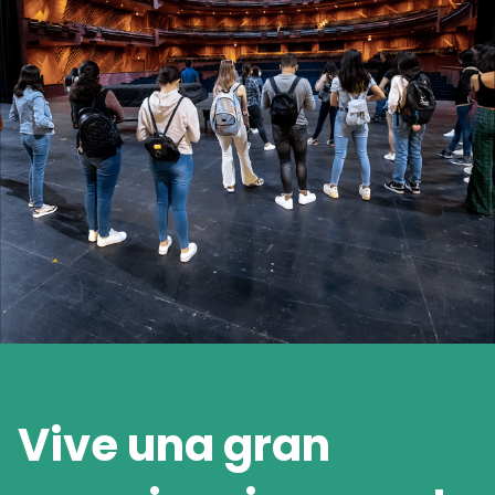
Vive una gran