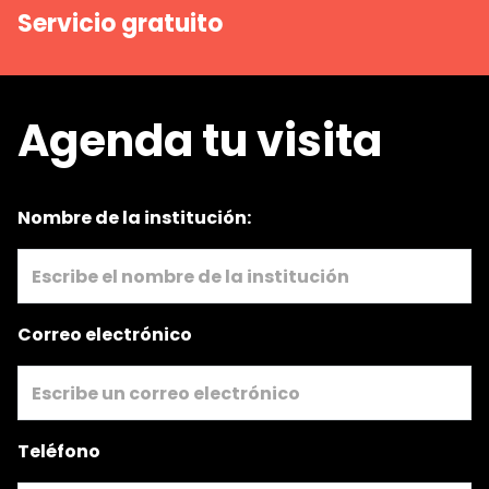
Servicio gratuito
Agenda tu visita
Nombre de la institución:
Correo electrónico
Teléfono