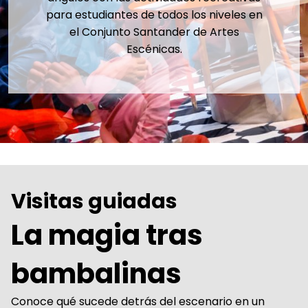
para estudiantes de todos los niveles en
el Conjunto Santander de Artes
Escénicas.
Visitas guiadas
La magia tras
bambalinas
Conoce qué sucede detrás del escenario en un