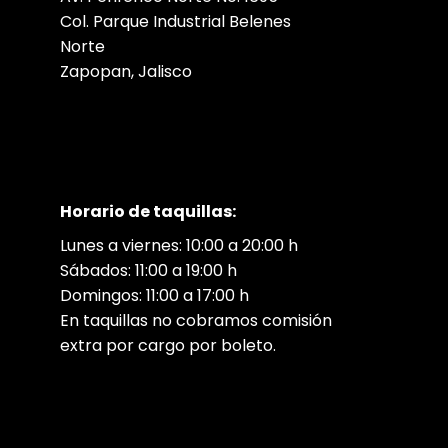
Col. Parque Industrial Belenes
Norte
Zapopan, Jalisco
Horario de taquillas:
Lunes a viernes: 10:00 a 20:00 h
Sábados: 11:00 a 19:00 h
Domingos: 11:00 a 17:00 h
En taquillas no cobramos comisión
extra por cargo por boleto.