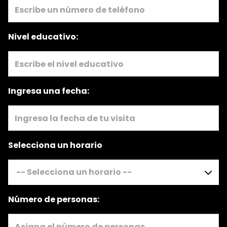
Nivel educativo:
Ingresa una fecha:
Selecciona un horario
Número de personas: