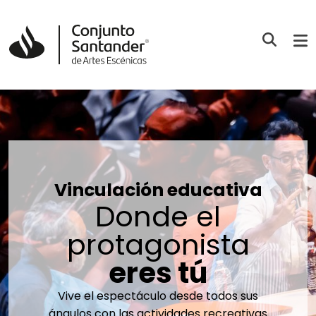
Vinculación educativa
Donde el
protagonista
eres tú
Vive el espectáculo desde todos sus
ángulos con las actividades recreativas