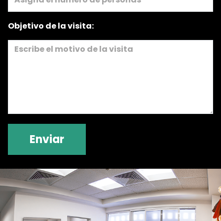
Objetivo de la visita:
Enviar