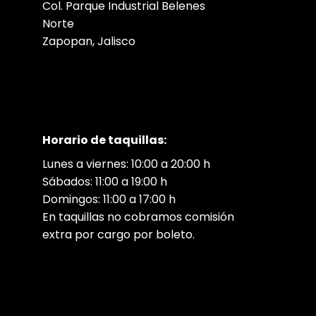
Col. Parque Industrial Belenes
Norte
Zapopan, Jalisco
Horario de taquillas:
Lunes a viernes: 10:00 a 20:00 h
Sábados: 11:00 a 19:00 h
Domingos: 11:00 a 17:00 h
En taquillas no cobramos comisión
extra por cargo por boleto.