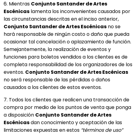
6. Mientras
Conjunto Santander de Artes
Escénicas
lamenta los inconvenientes causados por
las circunstancias descritas en el inciso anterior,
Conjunto Santander de Artes Escénicas
no se
hará responsable de ningún costo o daño que pueda
ocasionar tal cancelación o aplazamiento de función.
Semejantemente, la realización de eventos y
funciones para boletos vendidos a los clientes es de
completa responsabilidad de los organizadores de los
eventos.
Conjunto Santander de Artes Escénicas
no será responsable de las pérdidas o daños
causados a los clientes de estos eventos.
7. Todos los clientes que realicen una transacción de
compra por medio de los puntos de venta que ponga
a disposición
Conjunto Santander de Artes
Escénicas
dan conocimiento y aceptación de las
limitaciones expuestas en estos
“términos de uso”