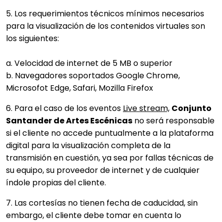
5. Los requerimientos técnicos mínimos necesarios
para la visualización de los contenidos virtuales son
los siguientes:
a. Velocidad de internet de 5 MB o superior
b. Navegadores soportados Google Chrome,
Microsofot Edge, Safari, Mozilla Firefox
6. Para el caso de los eventos
Live stream,
Conjunto
Santander de Artes Escénicas
no será responsable
si el cliente no accede puntualmente a la plataforma
digital para la visualización completa de la
transmisión en cuestión, ya sea por fallas técnicas de
su equipo, su proveedor de internet y de cualquier
índole propias del cliente.
7. Las cortesías no tienen fecha de caducidad, sin
embargo, el cliente debe tomar en cuenta lo