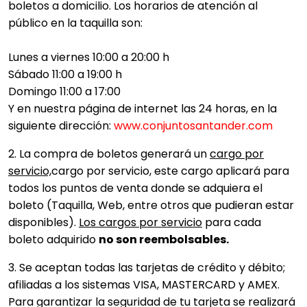
boletos a domicilio. Los horarios de atención al
público en la taquilla son:
Lunes a viernes 10:00 a 20:00 h
Sábado 11:00 a 19:00 h
Domingo 11:00 a 17:00
Y en nuestra página de internet las 24 horas, en la
siguiente dirección:
www.conjuntosantander.com
2. La compra de boletos generará un
cargo por
servicio,
cargo por servicio, este cargo aplicará para
todos los puntos de venta donde se adquiera el
boleto (Taquilla, Web, entre otros que pudieran estar
disponibles).
Los cargos por servicio
para cada
boleto adquirido
no son reembolsables.
3. Se aceptan todas las tarjetas de crédito y débito;
afiliadas a los sistemas VISA, MASTERCARD y AMEX.
Para garantizar la seguridad de tu tarjeta se realizará