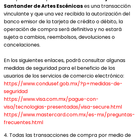
Santander de Artes Escénicas
es una transacción
vinculante y que una vez recibida la autorización del
banco emisor de la tarjeta de crédito o débito, la
operación de compra será definitiva y no estará
sujeta a cambios, reembolsos, devoluciones o
cancelaciones.
En los siguientes enlaces, podrá consultar algunas
medidas de seguridad para el beneficio de los
usuarios de los servicios de comercio electrónico:
https://www.condusef.gob.mx/?p=medidas-de-
seguridad
https://www.visa.com.mx/pague-con-
visa/tecnologias-presentadas/visa-secure.html
https://www.mastercard.com.mx/es-mx/preguntas-
frecuentes.html
4. Todas las transacciones de compra por medio de