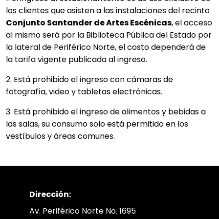
los clientes que asisten a las instalaciones del recinto
Conjunto Santander de Artes Escénicas
, el acceso
al mismo será por la Biblioteca Pública del Estado por
la lateral de Periférico Norte, el costo dependerá de
la tarifa vigente publicada al ingreso.
2. Está prohibido el ingreso con cámaras de
fotografía, video y tabletas electrónicas.
3. Está prohibido el ingreso de alimentos y bebidas a
las salas, su consumo solo está permitido en los
vestíbulos y áreas comunes.
Dirección:
Av. Periférico Norte No. 1695