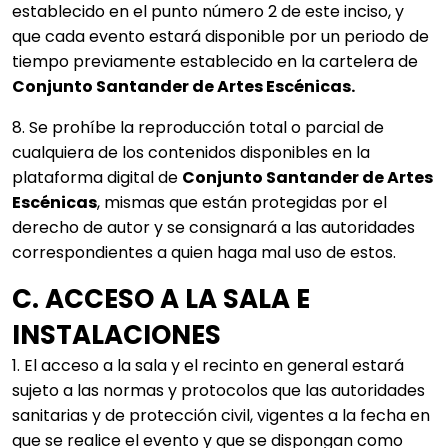
establecido en el punto número 2 de este inciso, y
que cada evento estará disponible por un periodo de
tiempo previamente establecido en la cartelera de
Conjunto Santander de Artes Escénicas.
8. Se prohíbe la reproducción total o parcial de
cualquiera de los contenidos disponibles en la
plataforma digital de
Conjunto Santander de Artes
Escénicas
, mismas que están protegidas por el
derecho de autor y se consignará a las autoridades
correspondientes a quien haga mal uso de estos.
C. ACCESO A LA SALA E
INSTALACIONES
1. El acceso a la sala y el recinto en general estará
sujeto a las normas y protocolos que las autoridades
sanitarias y de protección civil, vigentes a la fecha en
que se realice el evento y que se dispongan como