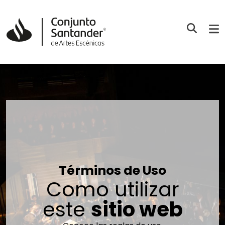
Términos de Uso
Como utilizar
este
sitio web