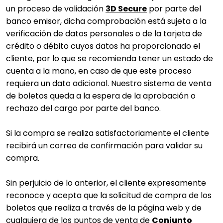
un proceso de validación
3D Secure
por parte del
banco emisor, dicha comprobación está sujeta a la
verificación de datos personales o de la tarjeta de
crédito o débito cuyos datos ha proporcionado el
cliente, por lo que se recomienda tener un estado de
cuenta a la mano, en caso de que este proceso
requiera un dato adicional. Nuestro sistema de venta
de boletos queda a la espera de la aprobación o
rechazo del cargo por parte del banco.
Si la compra se realiza satisfactoriamente el cliente
recibirá un correo de confirmación para validar su
compra.
Sin perjuicio de lo anterior, el cliente expresamente
reconoce y acepta que la solicitud de compra de los
boletos que realiza a través de la página web y de
cualquiera de los puntos de venta de
Conjunto