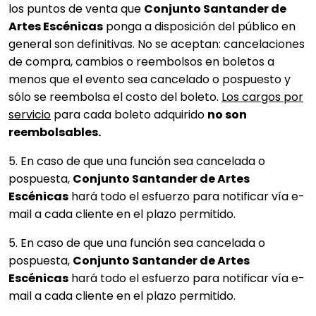
los puntos de venta que
Conjunto Santander de
Artes Escénicas
ponga a disposición del público en
general son definitivas. No se aceptan: cancelaciones
de compra, cambios o reembolsos en boletos a
menos que el evento sea cancelado o pospuesto y
sólo se reembolsa el costo del boleto.
Los cargos por
servicio
para cada boleto adquirido
no son
reembolsables.
5. En caso de que una función sea cancelada o
pospuesta,
Conjunto Santander de Artes
Escénicas
hará todo el esfuerzo para notificar vía e-
mail a cada cliente en el plazo permitido.
5. En caso de que una función sea cancelada o
pospuesta,
Conjunto Santander de Artes
Escénicas
hará todo el esfuerzo para notificar vía e-
mail a cada cliente en el plazo permitido.