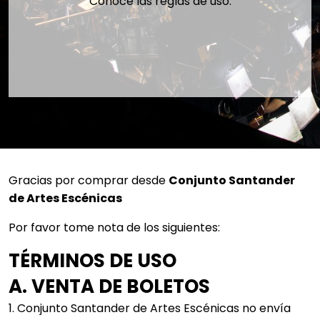
Conoce las reglas de uso.
Gracias por comprar desde
Conjunto Santander
de Artes Escénicas
Por favor tome nota de los siguientes:
TÉRMINOS DE USO
A. VENTA DE BOLETOS
1. Conjunto Santander de Artes Escénicas no envía