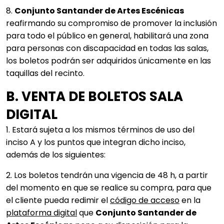
8.
Conjunto Santander de Artes Escénicas
reafirmando su compromiso de promover la inclusión
para todo el público en general, habilitará una zona
para personas con discapacidad en todas las salas,
los boletos podrán ser adquiridos únicamente en las
taquillas del recinto.
B. VENTA DE BOLETOS SALA
DIGITAL
1. Estará sujeta a los mismos términos de uso del
inciso A y los puntos que integran dicho inciso,
además de los siguientes:
2. Los boletos tendrán una vigencia de 48 h, a partir
del momento en que se realice su compra, para que
el cliente pueda redimir el
código de acceso
en la
plataforma digital
que
Conjunto Santander de