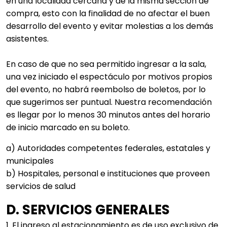
en una localidad cercana y de la misma sección de
compra, esto con la finalidad de no afectar el buen
desarrollo del evento y evitar molestias a los demás
asistentes.
En caso de que no sea permitido ingresar a la sala,
una vez iniciado el espectáculo por motivos propios
del evento, no habrá reembolso de boletos, por lo
que sugerimos ser puntual. Nuestra recomendación
es llegar por lo menos 30 minutos antes del horario
de inicio marcado en su boleto.
a) Autoridades competentes federales, estatales y
municipales
b) Hospitales, personal e instituciones que proveen
servicios de salud
D. SERVICIOS GENERALES
1. El ingreso al estacionamiento es de uso exclusivo de