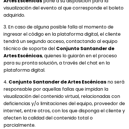
Artes Escénicas
pone a su disposición para la
visualización del evento al que corresponde el boleto
adquirido.
3. En caso de alguna posible falla al momento de
ingresar el código en la plataforma digital, el cliente
tendrá un segundo acceso, contactando al equipo
técnico de soporte del
Conjunto Santander de
Artes Escénicas
, quienes lo guiarán en el proceso
para su pronta solución, a través del chat en la
plataforma digital.
4.
Conjunto Santander de Artes Escénicas
no será
responsable por aquellas fallas que impidan la
visualización del contenido virtual, relacionadas con
deficiencias y/o limitaciones del equipo, proveedor de
internet, entre otros, con los que disponga el cliente y
afecten la calidad del contenido total o
parcialmente.