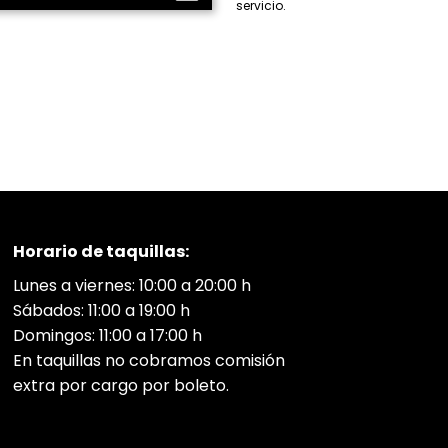
servicio.
Horario de taquillas:
Lunes a viernes: 10:00 a 20:00 h
Sábados: 11:00 a 19:00 h
Domingos: 11:00 a 17:00 h
En taquillas no cobramos comisión
extra por cargo por boleto.