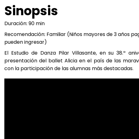
Sinopsis
Duración: 90 min
Recomendación: Familiar (Niños mayores de 3 años pa
pueden ingresar)
El Estudio de Danza Pilar Villasante, en su 38.º aniv
presentación del ballet Alicia en el país de las mara
con la participación de las alumnas más destacadas.