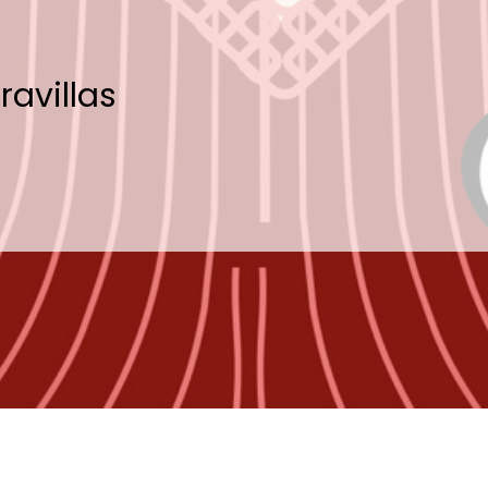
ravillas