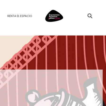
RENTA EL ESPACIO