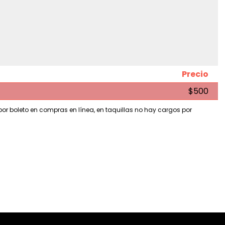
Precio
$500
 por boleto en compras en línea, en taquillas no hay cargos por