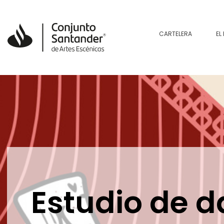
CARTELERA
EL
Estudio de d