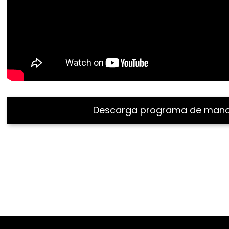
Descarga programa de man