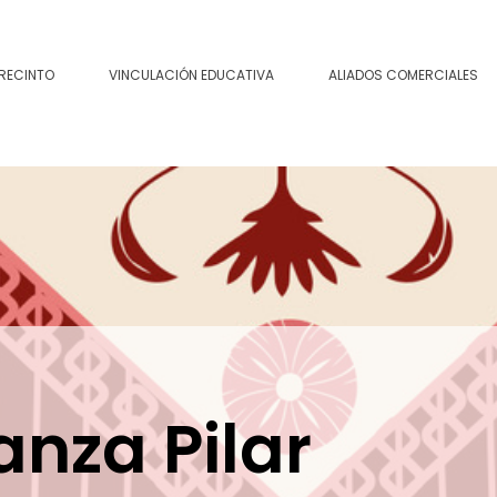
 RECINTO
VINCULACIÓN EDUCATIVA
ALIADOS COMERCIALES
anza Pilar