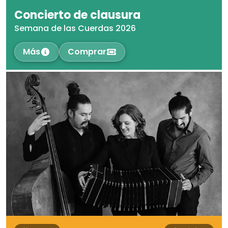
Concierto de clausura
Semana de las Cuerdas 2026
Más
Comprar