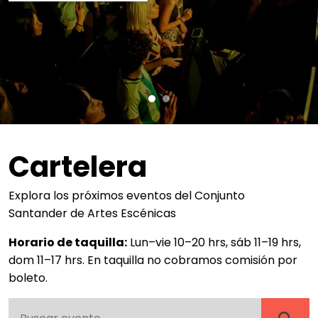
Cartelera
Explora los próximos eventos del Conjunto
Santander de Artes Escénicas
Horario de taquilla:
Lun–vie 10–20 hrs, sáb 11–19 hrs,
dom 11–17 hrs. En taquilla no cobramos comisión por
boleto.