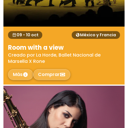
09 - 10 oct
México y Francia
Room with a view
Creado por La Horde, Ballet Nacional de
Marsella X Rone
Más
Comprar