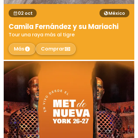
02 oct
México
Camila Fernández y su Mariachi
Tour una raya más al tigre
Más
Comprar