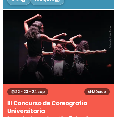
22 - 23 - 24 sep
México
III Concurso de Coreografía
Universitaria