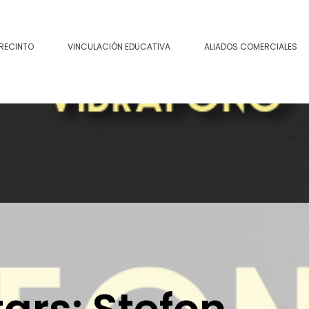
 RECINTO
VINCULACIÓN EDUCATIVA
ALIADOS COMERCIALES