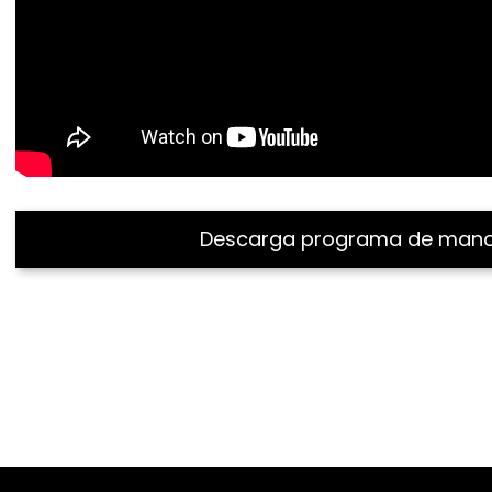
Descarga programa de man