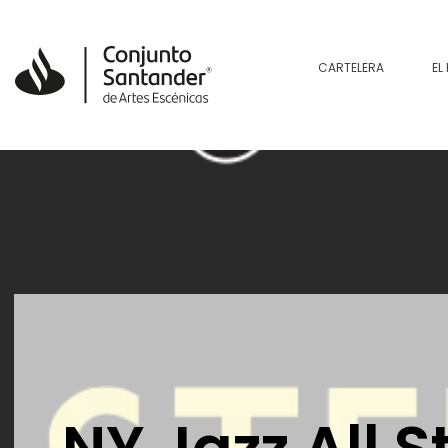
CARTELERA
EL