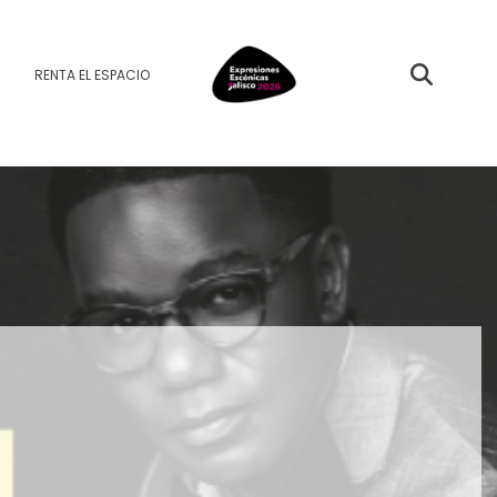
RENTA EL ESPACIO