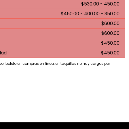
$530.00 - 450.00
$450.00 - 400.00 - 350.00
$600.00
$600.00
$450.00
dad
$450.00
 por boleto en compras en línea, en taquillas no hay cargos por