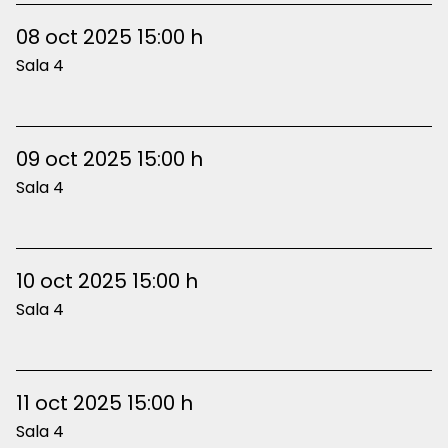
08 oct 2025 15:00 h
Sala 4
09 oct 2025 15:00 h
Sala 4
10 oct 2025 15:00 h
Sala 4
11 oct 2025 15:00 h
Sala 4