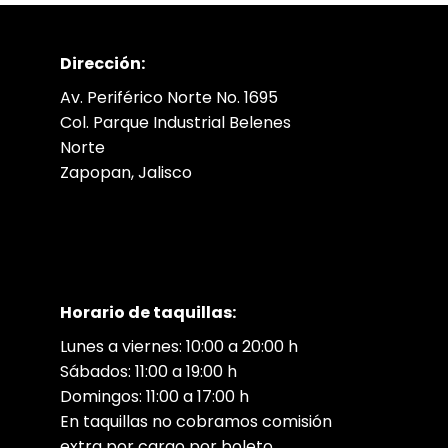
Dirección:
Av. Periférico Norte No. 1695
Col. Parque Industrial Belenes
Norte
Zapopan, Jalisco
Horario de taquillas:
Lunes a viernes: 10:00 a 20:00 h
Sábados: 11:00 a 19:00 h
Domingos: 11:00 a 17:00 h
En taquillas no cobramos comisión
extra por cargo por boleto.