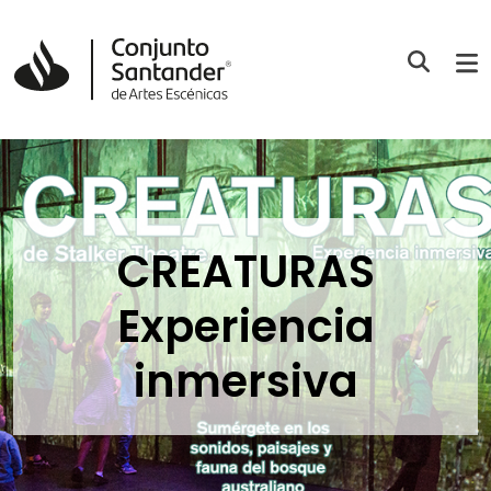
CREATURAS
Experiencia
inmersiva