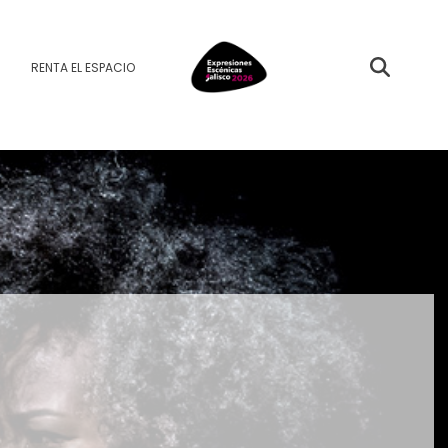
RENTA EL ESPACIO