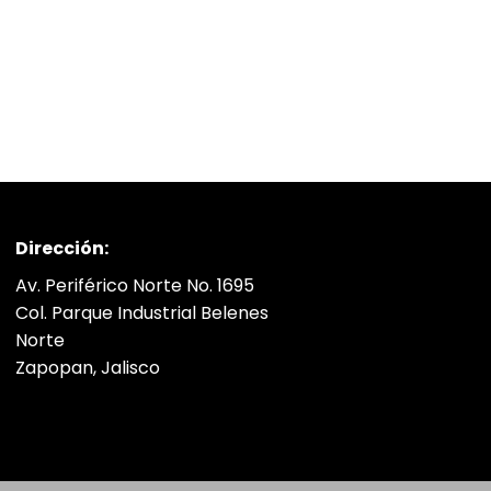
Dirección:
Av. Periférico Norte No. 1695
Col. Parque Industrial Belenes
Norte
Zapopan, Jalisco