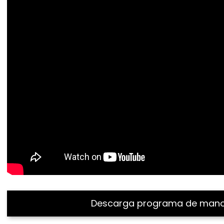
Descarga programa de man