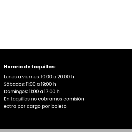
Horario de taquillas:
Lunes a viernes: 10:00 a 20:00 h
Sábados: 11:00 a 19:00 h
Domingos: 11:00 a 17:00 h
En taquillas no cobramos comisión
extra por cargo por boleto.