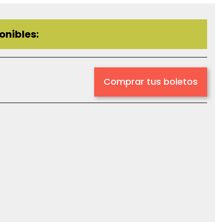
onibles:
Comprar tus boletos