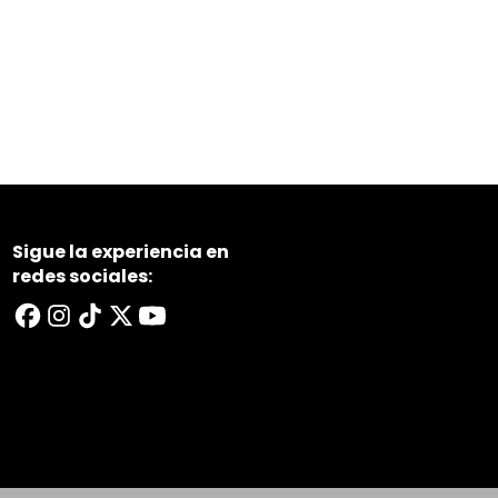
Sigue la experiencia en
redes sociales: