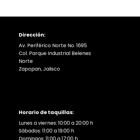
Dirección:
Av. Periférico Norte No. 1695
Col. Parque Industrial Belenes
Norte
Zapopan, Jalisco
Horario de taquillas:
Lunes a viernes: 10:00 a 20:00 h
Sábados: 11:00 a 19:00 h
Domingos: 11:00 a 17:00 h