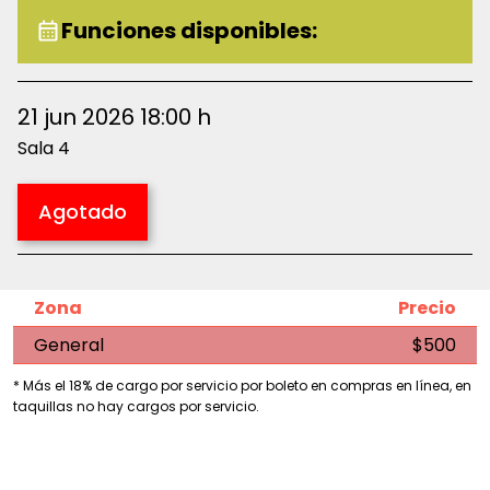
Funciones disponibles:
21 jun 2026 18:00 h
Sala 4
Agotado
Zona
Precio
General
$500
* Más el 18% de cargo por servicio por boleto en compras en línea, en
taquillas no hay cargos por servicio.