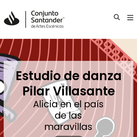
Estudio de danza
Pilar Villasante
Alicia en el país
de las
maravillas