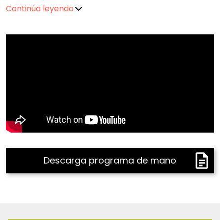
Continúa leyendo
Descarga programa de mano