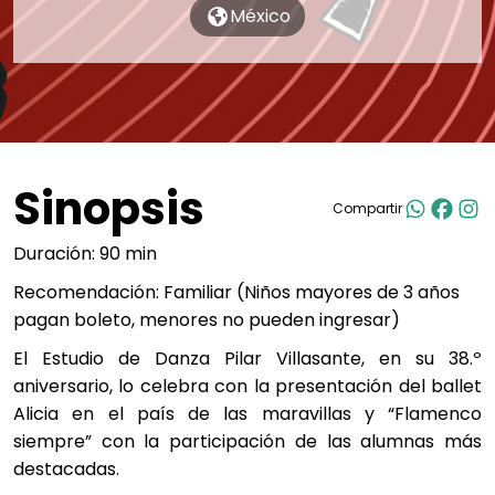
México
Sinopsis
Compartir
Duración: 90 min
Recomendación: Familiar (Niños mayores de 3 años
pagan boleto, menores no pueden ingresar)
El Estudio de Danza Pilar Villasante, en su 38.º
aniversario, lo celebra con la presentación del ballet
Alicia en el país de las maravillas y “Flamenco
siempre” con la participación de las alumnas más
destacadas.