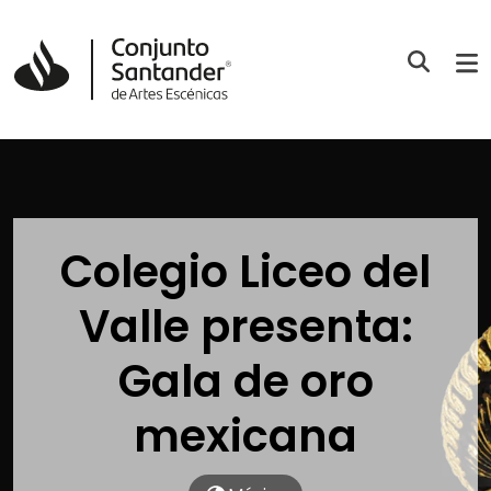
Colegio Liceo del
Valle presenta:
Gala de oro
mexicana