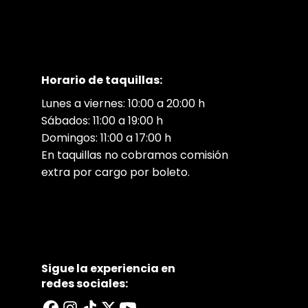
Horario de taquillas:
Lunes a viernes: 10:00 a 20:00 h
Sábados: 11:00 a 19:00 h
Domingos: 11:00 a 17:00 h
En taquillas no cobramos comisión
extra por cargo por boleto.
Sigue la experiencia en
redes sociales: