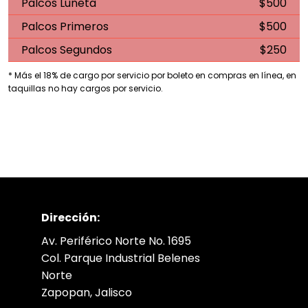
Palcos Luneta
$500
Palcos Primeros
$500
Palcos Segundos
$250
* Más el 18% de cargo por servicio por boleto en compras en línea, en
taquillas no hay cargos por servicio.
Dirección:
Av. Periférico Norte No. 1695
Col. Parque Industrial Belenes
Norte
Zapopan, Jalisco