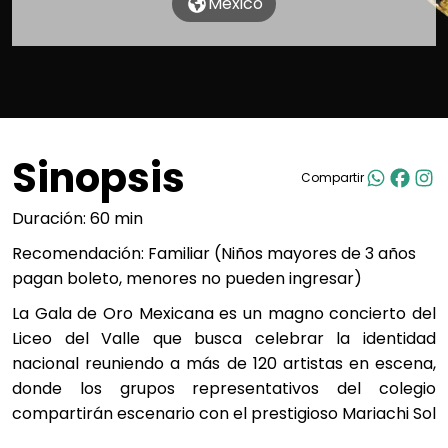
México
Sinopsis
Compartir
Duración: 60 min
Recomendación: Familiar (Niños mayores de 3 años
pagan boleto, menores no pueden ingresar)
La Gala de Oro Mexicana es un magno concierto del
Liceo del Valle que busca celebrar la identidad
nacional reuniendo a más de 120 artistas en escena,
donde los grupos representativos del colegio
compartirán escenario con el prestigioso Mariachi Sol
de América. El repertorio ofrece un viaje musical que