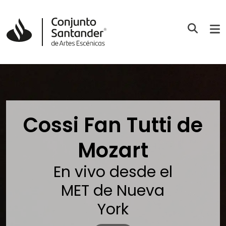
Cossi Fan Tutti de
Mozart
En vivo desde el
MET de Nueva
York