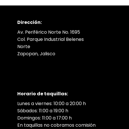
Dirección:
Av. Periférico Norte No. 1695
Col. Parque Industrial Belenes
Norte
Zapopan, Jalisco
Horario de taquillas:
Lunes a viernes: 10:00 a 20:00 h
Sábados: 11:00 a 19:00 h
Domingos: 11:00 a 17:00 h
En taquillas no cobramos comisión