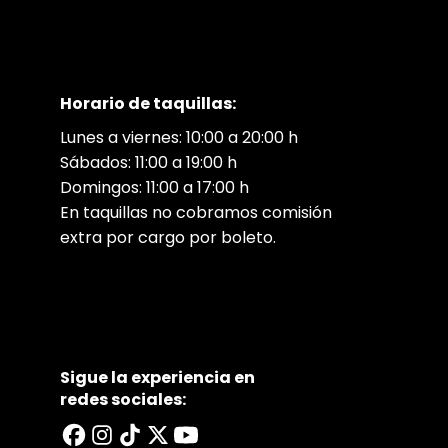
Horario de taquillas:
Lunes a viernes: 10:00 a 20:00 h
Sábados: 11:00 a 19:00 h
Domingos: 11:00 a 17:00 h
En taquillas no cobramos comisión
extra por cargo por boleto.
Sigue la experiencia en
redes sociales: