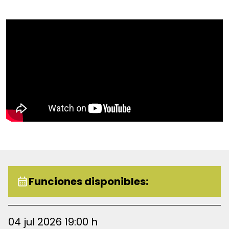
de luchar por ellos.
Funciones disponibles:
04 jul 2026 19:00 h