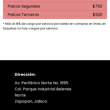
Palcos Segundos
$750
Palcos Terceros
$520
* Más el 18% de cargo por servicio por boleto en compras en línea, en
taquillas no hay cargos por servicio.
Dirección:
Av. Periférico Norte No. 1695
Col. Parque Industrial Belenes
Norte
Zapopan, Jalisco