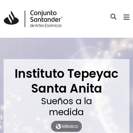
Instituto Tepeyac
Santa Anita
Sueños a la
medida
México