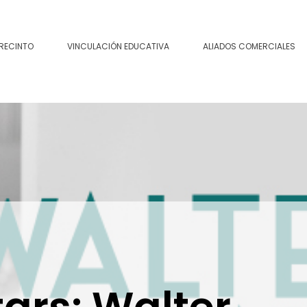
 RECINTO
VINCULACIÓN EDUCATIVA
ALIADOS COMERCIALES