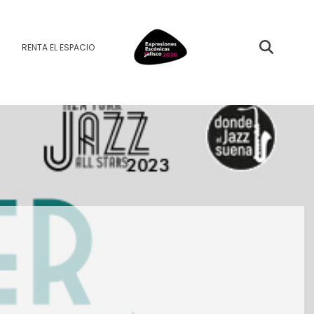
RENTA EL ESPACIO