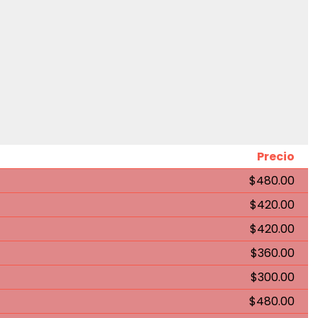
Precio
$480.00
$420.00
$420.00
$360.00
$300.00
$480.00