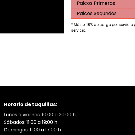
Palcos Primeros
Palcos Segundos
* Más el 18% de cargo por servicio
servicio.
Horario de taquillas:
Lunes a viernes: 10:00 a 20:00 h
Sábados: 11:00 a 19:00 h
Domingos: 11:00 a 17:00 h