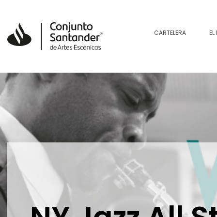
CARTELERA
EL