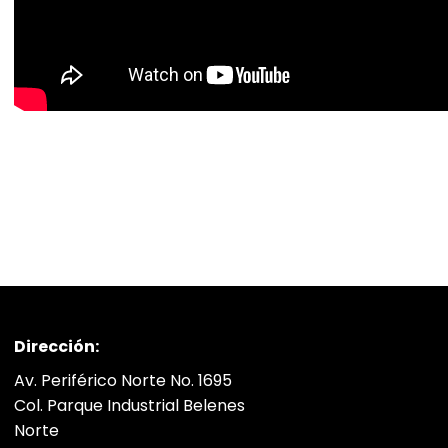
Dirección:
Av. Periférico Norte No. 1695
Col. Parque Industrial Belenes
Norte