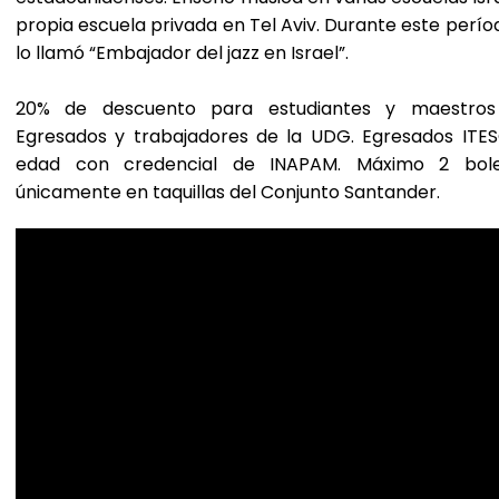
propia escuela privada en Tel Aviv. Durante este perí
lo llamó “Embajador del jazz en Israel”.
20% de descuento para estudiantes y maestros de
Egresados y trabajadores de la UDG. Egresados ITES
edad con credencial de INAPAM. Máximo 2 bolet
únicamente en taquillas del Conjunto Santander.