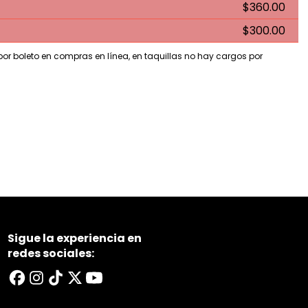
$360.00
$300.00
 por boleto en compras en línea, en taquillas no hay cargos por
Sigue la experiencia en
redes sociales: