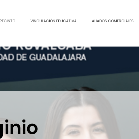
 RECINTO
VINCULACIÓN EDUCATIVA
ALIADOS COMERCIALES
inio