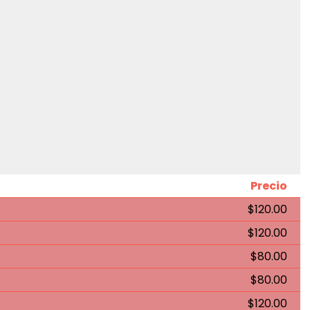
Precio
$120.00
$120.00
$80.00
$80.00
$120.00