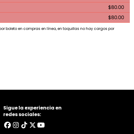
$80.00
$80.00
 por boleto en compras en línea, en taquillas no hay cargos por
Sigue la experiencia en
redes sociales: