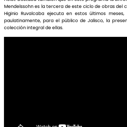
Mendelssohn es la tercera de este ciclo de obras del 
Higinio Ruvalcaba ejecuta en estos últimos meses,
paulatinamente, para el público de Jalisco, la prese
colección integral de ellas.