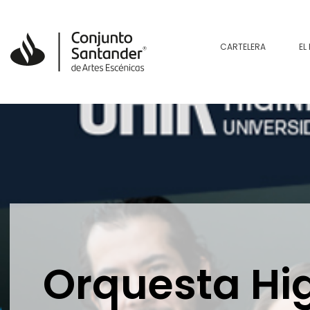
CARTELERA
EL
Orquesta Hig