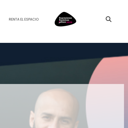
RENTA EL ESPACIO