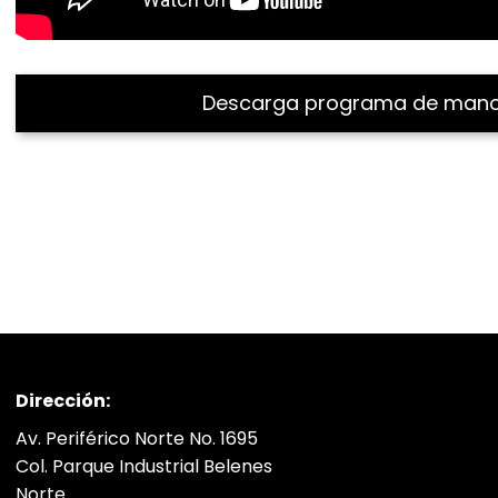
Descarga programa de man
Dirección:
Av. Periférico Norte No. 1695
Col. Parque Industrial Belenes
Norte